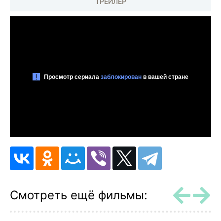
ТРЕЙЛЕР
Смотреть ещё фильмы: