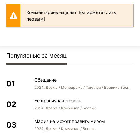
Комментариев еще нет. Вы можете стать
первым!
Популярные за месяц
Обещание
2024, Драма / Мелодрама / Триллер / Боевик / Военный
Безграничная любовь
2024, Драма / Криминал / Боевик
Мафия не может править миром
2024, Драма / Криминал / Боевик