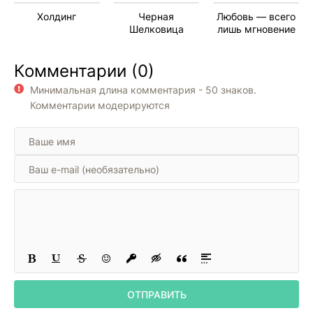
Холдинг
Черная
Любовь — всего
Шелковица
лишь мгновение
Комментарии (0)
Минимальная длина комментария - 50 знаков.
Комментарии модерируются
ОТПРАВИТЬ