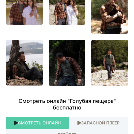
Смотреть онлайн "Голубая пещера"
бесплатно
СМОТРЕТЬ ОНЛАЙН
ЗАПАСНОЙ ПЛЕЕР