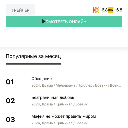
6.8
6.8
ТРЕЙЛЕР
СМОТРЕТЬ ОНЛАЙН
Популярные за месяц
Обещание
2024, Драма / Мелодрама / Триллер / Боевик / Военный
Безграничная любовь
2024, Драма / Криминал / Боевик
Мафия не может править миром
2024, Драма / Криминал / Боевик